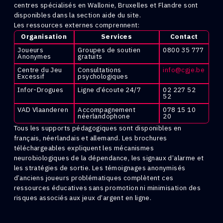
centres spécialisés en Wallonie, Bruxelles et Flandre sont
disponibles dans la section aide du site.
Les ressources externes comprennent:
Organisation
Services
Contact
Joueurs
Groupes de soutien
0800 35 777
Anonymes
gratuits
Centre du Jeu
Consultations
info@cgje.be
Excessif
psychologiques
Infor-Drogues
Ligne d’écoute 24/7
02 227 52
52
VAD Vlaanderen
Accompagnement
078 15 10
néerlandophone
20
Tous les supports pédagogiques sont disponibles en
français, néerlandais et allemand. Les brochures
téléchargeables expliquent les mécanismes
neurobiologiques de la dépendance, les signaux d’alarme et
les stratégies de sortie. Les témoignages anonymisés
d’anciens joueurs problématiques complètent ces
ressources éducatives sans promotion ni minimisation des
risques associés aux jeux d’argent en ligne.